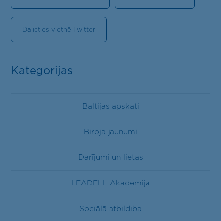
Dalieties vietnē Twitter
Kategorijas
Baltijas apskati
Biroja jaunumi
Darījumi un lietas
LEADELL Akadēmija
Sociālā atbildība