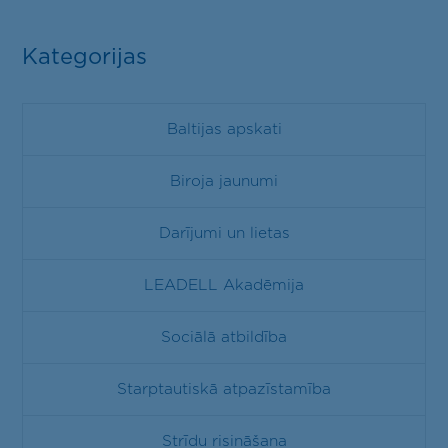
Kategorijas
Baltijas apskati
Biroja jaunumi
Darījumi un lietas
LEADELL Akadēmija
Sociālā atbildība
Starptautiskā atpazīstamība
Strīdu risināšana